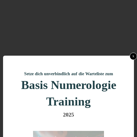
x
Setze dich unverbindlich auf die Warteliste zum
Basis Numerologie
Training
2025